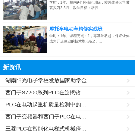
学时：1年。校内9个月强化训练，校外维修公司带
薪实习2-3月。教学目标：培养…
摩托车电动车精修实战班
学时：1年。课程亮点：1，零基础教起，保证让你
成为开店创业的技术型老板2，…
新资讯
湖南阳光电子学校发放国家助学金
西门子S7200系列PLC在旋挖钻…
PLC在电动起重机质量检测中的…
西门子变频器和西门子PLC在电…
三菱PLC在智能化电梯式机械停…