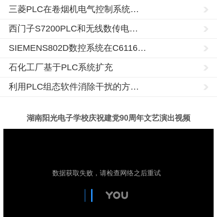
三菱PLC在卷烟机电气控制系统…
西门子S7200PLC和无线数传电…
SIEMENS802D数控系统在C6116…
石化工厂基于PLC系统扩充
利用PLC组态软件消除干扰的方…
湖南阳光电子学校庆祝建党90周年文艺演出视频