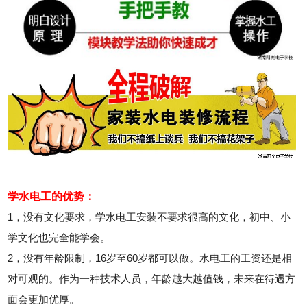
学水电工的优势：
1，没有文化要求，学水电工安装不要求很高的文化，初中、小
学文化也完全能学会。
2，没有年龄限制，16岁至60岁都可以做。水电工的工资还是相
对可观的。作为一种技术人员，年龄越大越值钱，未来在待遇方
面会更加优厚。