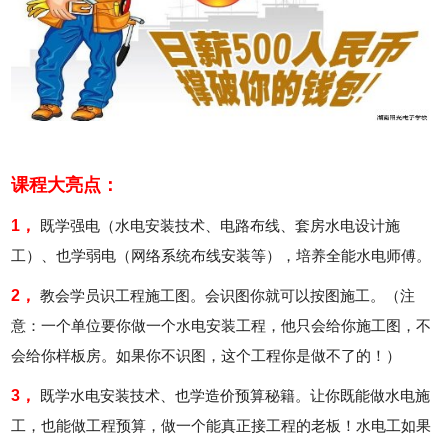
课程大亮点：
1，
既学强电（水电安装技术、电路布线、套房水电设计施
工）、也学弱电（网络系统布线安装等），培养全能水电师傅。
2，
教会学员识工程施工图。会识图你就可以按图施工。（注
意：一个单位要你做一个水电安装工程，他只会给你施工图，不
会给你样板房。如果你不识图，这个工程你是做不了的！）
3，
既学水电安装技术、也学造价预算秘籍。让你既能做水电施
工，也能做工程预算，做一个能真正接工程的老板！水电工如果