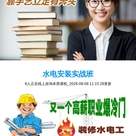
水电安装实战班
8人正在线上咨询本类课程
_2026-08-08 11:15:28更新