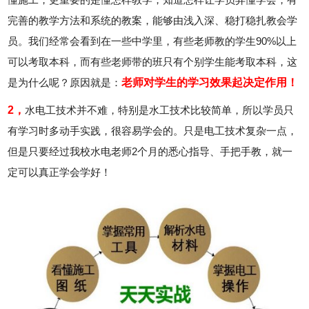
完善的教学方法和系统的教案，能够由浅入深、稳打稳扎教会学
员。我们经常会看到在一些中学里，有些老师教的学生90%以上
可以考取本科，而有些老师带的班只有个别学生能考取本科，这
是为什么呢？原因就是：
老师对学生的学习效果起决定作用！
2，
水电工技术并不难，特别是水工技术比较简单，所以学员只
有学习时多动手实践，很容易学会的。只是电工技术复杂一点，
但是只要经过我校水电老师2个月的悉心指导、手把手教，就一
定可以真正学会学好！