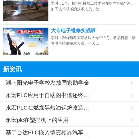
学时：1年。机电机械加工技术旨在培养机械**造、
加工技术领域的技术人员，使…
大专电子维修实战班
学时：2年(颁发国家承认大专******)。教学目标：培
养电子维修技术人员。半天…
新资讯
湖南阳光电子学校发放国家助学金
永宏PLC应用于自助图书借还终…
永宏PLC在燃煤导热油锅炉改造…
永宏plc在塑排机上的应用
基于台达PLC嵌入型变频器汽车…