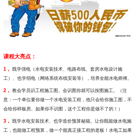
课程大亮点：
1，
既学强电（水电安装技术、电路布线、套房水电设计施
工）、也学弱电（网络系统布线安装等），培养全能水电师傅。
2，
教会学员识工程施工图。会识图你就可以按图施工。（注
意：一个单位要你做一个水电安装工程，他只会给你施工图，不
会给你样板房。如果你不识图，这个工程你是做不了的！）
3，
既学水电安装技术、也学造价预算秘籍。让你既能做水电施
工，也能做工程预算，做一个能真正接工程的老板！水电工如果