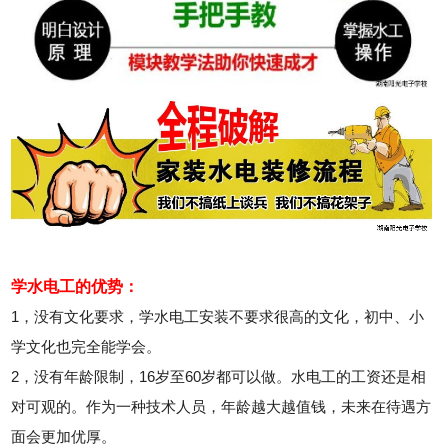
学水电工的优势：
1，没有文化要求，学水电工安装不要求很高的文化，初中、小
学文化也完全能学会。
2，没有年龄限制，16岁至60岁都可以做。水电工的工资还是相
对可观的。作为一种技术人员，年龄越大越值钱，未来在待遇方
面会更加优厚。