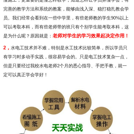
完善的教学方法和系统的教案，能够由浅入深、稳打稳扎教会学
员。我们经常会看到在一些中学里，有些老师教的学生90%以上
可以考取本科，而有些老师带的班只有个别学生能考取本科，这
是为什么呢？原因就是：
老师对学生的学习效果起决定作用！
2，
水电工技术并不难，特别是水工技术比较简单，所以学员只
有学习时多动手实践，很容易学会的。只是电工技术复杂一点，
但是只要经过我校水电老师2个月的悉心指导、手把手教，就一
定可以真正学会学好！