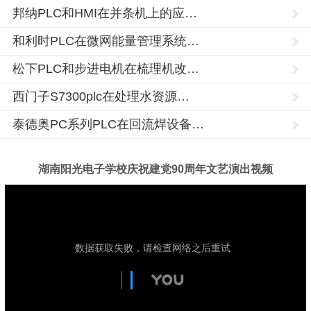
邦纳PLC和HMI在并条机上的应…
和利时PLC在微网能量管理系统…
松下PLC和步进电机在梳理机改…
西门子S7300plc在处理水资源…
泰德奥PC系列PLC在回流焊设备…
湖南阳光电子学校庆祝建党90周年文艺演出视频