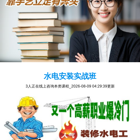
水电安装实战班
3人正在线上咨询本类课程
_2026-08-09 04:29:39更新