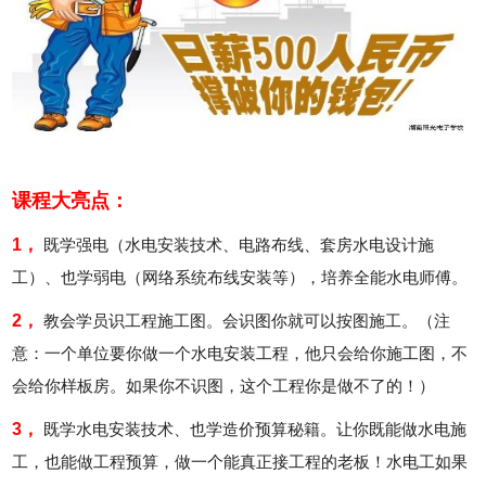
课程大亮点：
1，
既学强电（水电安装技术、电路布线、套房水电设计施
工）、也学弱电（网络系统布线安装等），培养全能水电师傅。
2，
教会学员识工程施工图。会识图你就可以按图施工。（注
意：一个单位要你做一个水电安装工程，他只会给你施工图，不
会给你样板房。如果你不识图，这个工程你是做不了的！）
3，
既学水电安装技术、也学造价预算秘籍。让你既能做水电施
工，也能做工程预算，做一个能真正接工程的老板！水电工如果