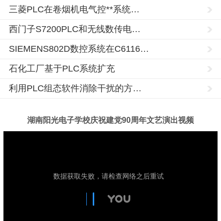
三菱PLC在卷烟机电气控**系统…
西门子S7200PLC和无线数传电…
SIEMENS802D数控系统在C6116…
石化工厂基于PLC系统扩充
利用PLC组态软件消除干扰的方…
湖南阳光电子学校庆祝建党90周年文艺演出视频