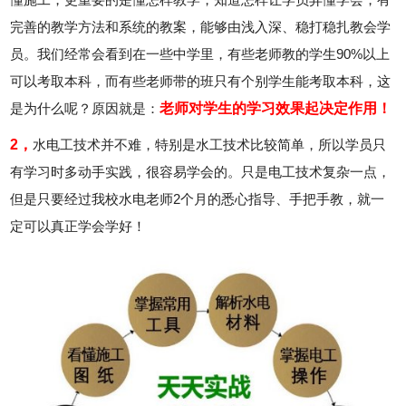
完善的教学方法和系统的教案，能够由浅入深、稳打稳扎教会学
员。我们经常会看到在一些中学里，有些老师教的学生90%以上
可以考取本科，而有些老师带的班只有个别学生能考取本科，这
是为什么呢？原因就是：
老师对学生的学习效果起决定作用！
2，
水电工技术并不难，特别是水工技术比较简单，所以学员只
有学习时多动手实践，很容易学会的。只是电工技术复杂一点，
但是只要经过我校水电老师2个月的悉心指导、手把手教，就一
定可以真正学会学好！