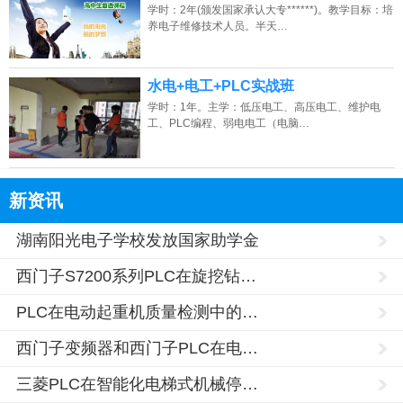
学时：2年(颁发国家承认大专******)。教学目标：培
养电子维修技术人员。半天…
水电+电工+PLC实战班
学时：1年。主学：低压电工、高压电工、维护电
工、PLC编程、弱电电工（电脑…
新资讯
湖南阳光电子学校发放国家助学金
西门子S7200系列PLC在旋挖钻…
PLC在电动起重机质量检测中的…
西门子变频器和西门子PLC在电…
三菱PLC在智能化电梯式机械停…