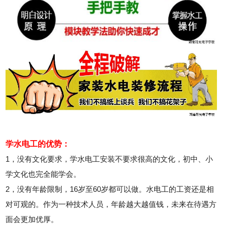
学水电工的优势：
1，没有文化要求，学水电工安装不要求很高的文化，初中、小
学文化也完全能学会。
2，没有年龄限制，16岁至60岁都可以做。水电工的工资还是相
对可观的。作为一种技术人员，年龄越大越值钱，未来在待遇方
面会更加优厚。