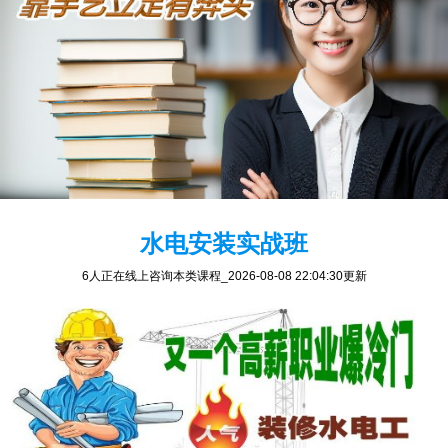
水电安装实战班
6人正在线上咨询本类课程
_2026-08-08 22:04:30更新